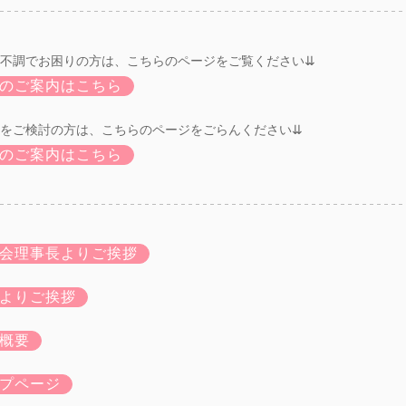
不調でお困りの方は、こちらのページをご覧ください⇊
のご案内はこちら
をご検討の方は、こちらのページをごらんください⇊
のご案内はこちら
会理事長よりご挨拶
よりご挨拶
概要
プページ