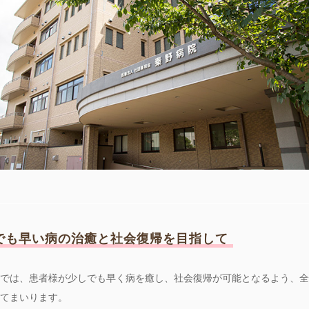
でも早い病の治癒と社会復帰を目指して
では、患者様が少しでも早く病を癒し、社会復帰が可能となるよう、全
てまいります。