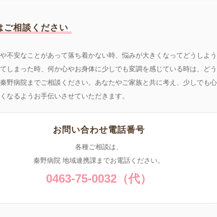
はご相談ください
や不安なことがあって落ち着かない時、悩みが大きくなってどうしよう
てしまった時、何か心やお身体に少しでも変調を感じている時は、どう
秦野病院までご相談ください。あなたやご家族と共に考え、少しでも心
くなるようお手伝いさせていただきます。
お問い合わせ電話番号
各種ご相談は、
秦野病院 地域連携課までお電話ください。
0463-75-0032（代）