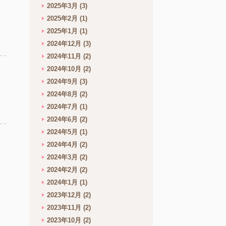
2025年3月
(3)
2025年2月
(1)
2025年1月
(1)
2024年12月
(3)
2024年11月
(2)
2024年10月
(2)
2024年9月
(3)
2024年8月
(2)
2024年7月
(1)
2024年6月
(2)
2024年5月
(1)
2024年4月
(2)
2024年3月
(2)
2024年2月
(2)
2024年1月
(1)
2023年12月
(2)
2023年11月
(2)
2023年10月
(2)