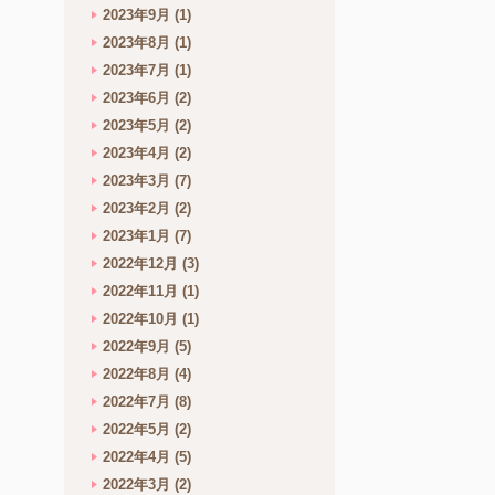
2023年9月
(1)
2023年8月
(1)
2023年7月
(1)
2023年6月
(2)
2023年5月
(2)
2023年4月
(2)
2023年3月
(7)
2023年2月
(2)
2023年1月
(7)
2022年12月
(3)
2022年11月
(1)
2022年10月
(1)
2022年9月
(5)
2022年8月
(4)
2022年7月
(8)
2022年5月
(2)
2022年4月
(5)
2022年3月
(2)