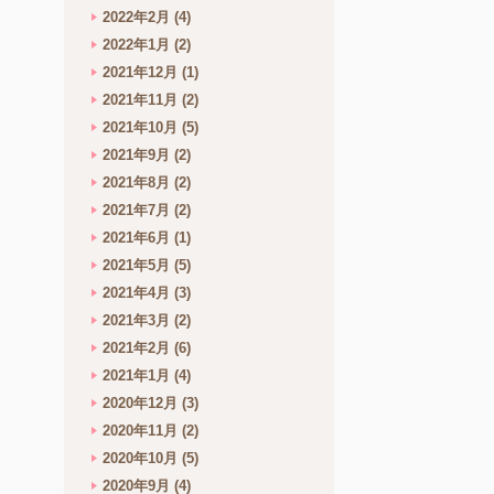
2022年2月
(4)
2022年1月
(2)
2021年12月
(1)
2021年11月
(2)
2021年10月
(5)
2021年9月
(2)
2021年8月
(2)
2021年7月
(2)
2021年6月
(1)
2021年5月
(5)
2021年4月
(3)
2021年3月
(2)
2021年2月
(6)
2021年1月
(4)
2020年12月
(3)
2020年11月
(2)
2020年10月
(5)
2020年9月
(4)