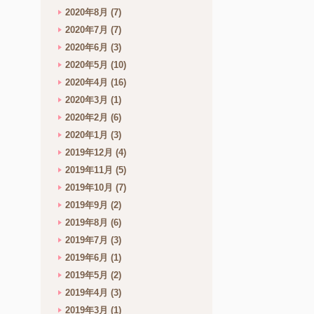
2020年8月
(7)
2020年7月
(7)
2020年6月
(3)
2020年5月
(10)
2020年4月
(16)
2020年3月
(1)
2020年2月
(6)
2020年1月
(3)
2019年12月
(4)
2019年11月
(5)
2019年10月
(7)
2019年9月
(2)
2019年8月
(6)
2019年7月
(3)
2019年6月
(1)
2019年5月
(2)
2019年4月
(3)
2019年3月
(1)