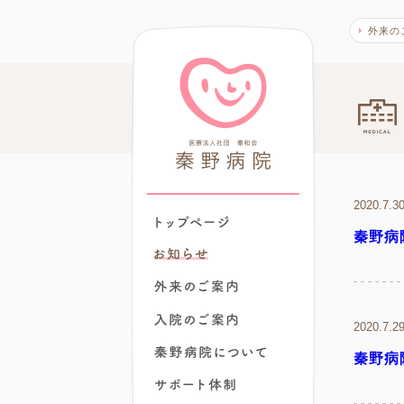
外来の
秦野病院
2020.7.
トップページ
秦野病
外来のご案内
入院のご案内
2020.7.
秦野病院について
秦野病
秦野病院でできること