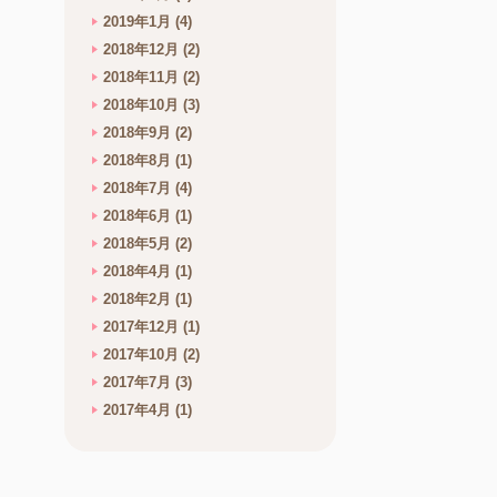
2019年1月
(4)
2018年12月
(2)
2018年11月
(2)
2018年10月
(3)
2018年9月
(2)
2018年8月
(1)
2018年7月
(4)
2018年6月
(1)
2018年5月
(2)
2018年4月
(1)
2018年2月
(1)
2017年12月
(1)
2017年10月
(2)
2017年7月
(3)
2017年4月
(1)