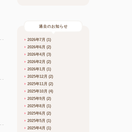
過去のお知らせ
2026年7月
(1)
2026年6月
(2)
2026年4月
(3)
2026年2月
(2)
2026年1月
(1)
2025年12月
(2)
2025年11月
(2)
2025年10月
(4)
2025年9月
(2)
2025年8月
(1)
2025年6月
(2)
2025年5月
(1)
2025年4月
(1)